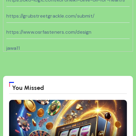
https://grubstreetgrackle.com/submit/
https://www.osrfasteners.com/design
jawa11
https://www.andersoncohumane.org/
bento11
You Missed
https://www.geocities.ws/cenat/joker11/
https://www.vernonparkgym.com/