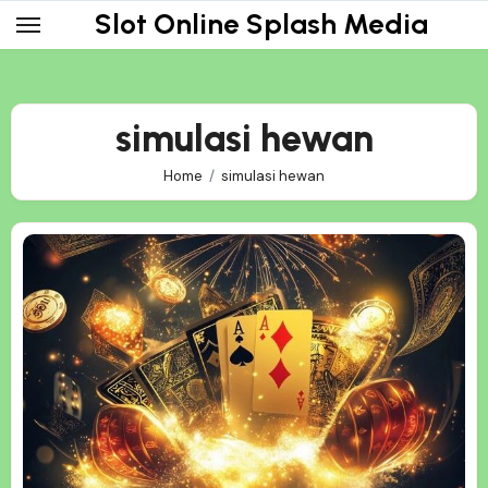
Skip
Slot Online Splash Media
to
content
simulasi hewan
Home
simulasi hewan