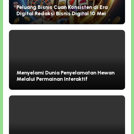
Peluang Bisnis Cuan Konsisten di Era
Digital Redaksi Bisnis Digital 10 Mei
2026
Menyelami Dunia Penyelamatan Hewan
Melalui Permainan Interaktif