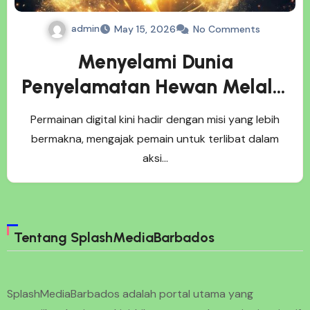
admin
May 15, 2026
No Comments
Menyelami Dunia
Penyelamatan Hewan Melalui
Permainan Interaktif
Permainan digital kini hadir dengan misi yang lebih
bermakna, mengajak pemain untuk terlibat dalam
aksi…
Tentang SplashMediaBarbados
SplashMediaBarbados adalah portal utama yang