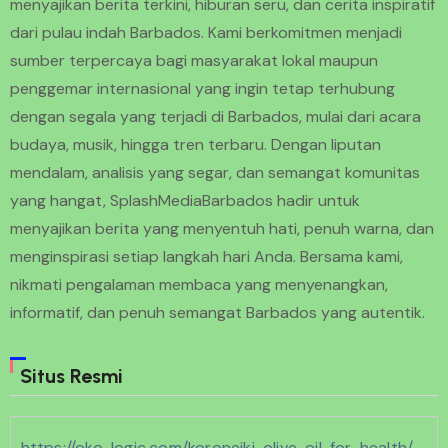
menyajikan berita terkini, hiburan seru, dan cerita inspiratif
dari pulau indah Barbados. Kami berkomitmen menjadi
sumber terpercaya bagi masyarakat lokal maupun
penggemar internasional yang ingin tetap terhubung
dengan segala yang terjadi di Barbados, mulai dari acara
budaya, musik, hingga tren terbaru. Dengan liputan
mendalam, analisis yang segar, dan semangat komunitas
yang hangat, SplashMediaBarbados hadir untuk
menyajikan berita yang menyentuh hati, penuh warna, dan
menginspirasi setiap langkah hari Anda. Bersama kami,
nikmati pengalaman membaca yang menyenangkan,
informatif, dan penuh semangat Barbados yang autentik.
Situs Resmi
https://oko-logic.com/koroneiki-olive-oil-for-health/