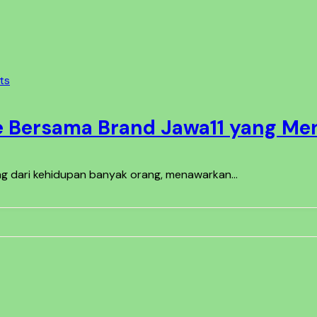
ts
 Bersama Brand Jawa11 yang Men
nting dari kehidupan banyak orang, menawarkan…