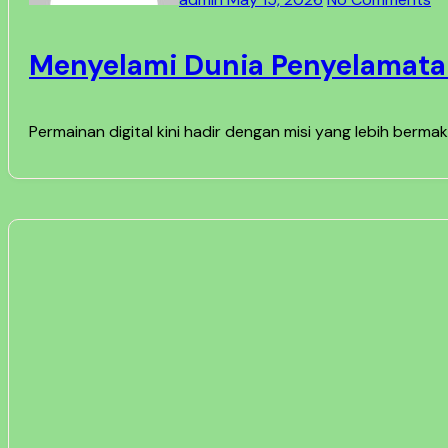
Menyelami Dunia Penyelamatan
Permainan digital kini hadir dengan misi yang lebih berm