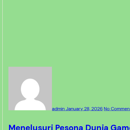
admin
January 28, 2026
No Commen
Menelusuri Pesona Dunia Game