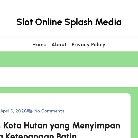
Slot Online Splash Media
Home
About
Privacy Policy
April 6, 2026
No Comments
, Kota Hutan yang Menyimpan
a Ketenangan Batin