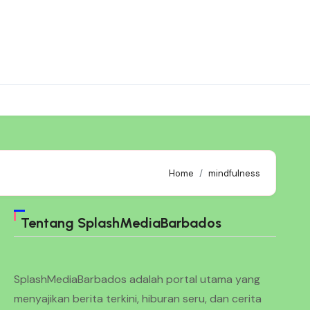
Home
mindfulness
Tentang SplashMediaBarbados
SplashMediaBarbados adalah portal utama yang
menyajikan berita terkini, hiburan seru, dan cerita