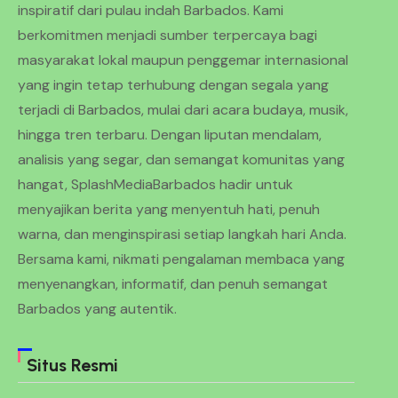
inspiratif dari pulau indah Barbados. Kami
berkomitmen menjadi sumber terpercaya bagi
masyarakat lokal maupun penggemar internasional
yang ingin tetap terhubung dengan segala yang
terjadi di Barbados, mulai dari acara budaya, musik,
hingga tren terbaru. Dengan liputan mendalam,
analisis yang segar, dan semangat komunitas yang
hangat, SplashMediaBarbados hadir untuk
menyajikan berita yang menyentuh hati, penuh
warna, dan menginspirasi setiap langkah hari Anda.
Bersama kami, nikmati pengalaman membaca yang
menyenangkan, informatif, dan penuh semangat
Barbados yang autentik.
Situs Resmi