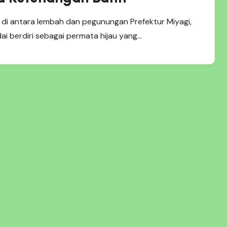
di antara lembah dan pegunungan Prefektur Miyagi,
ai berdiri sebagai permata hijau yang…