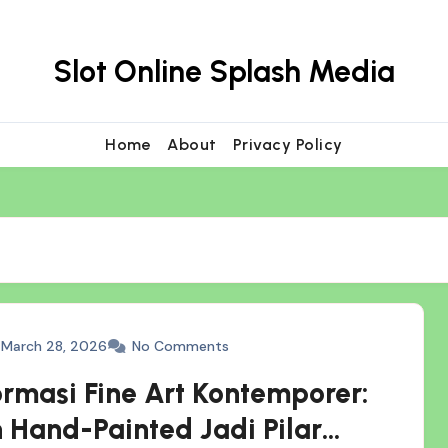
Slot Online Splash Media
Home
About
Privacy Policy
March 28, 2026
No Comments
ormasi Fine Art Kontemporer:
 Hand-Painted Jadi Pilar