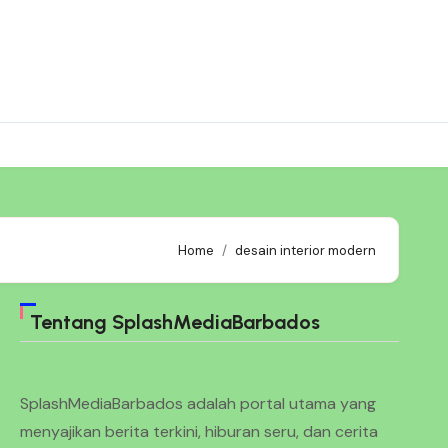
Home
desain interior modern
Tentang SplashMediaBarbados
SplashMediaBarbados adalah portal utama yang
menyajikan berita terkini, hiburan seru, dan cerita