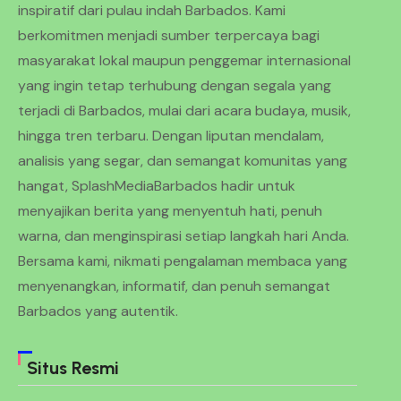
inspiratif dari pulau indah Barbados. Kami
berkomitmen menjadi sumber terpercaya bagi
masyarakat lokal maupun penggemar internasional
yang ingin tetap terhubung dengan segala yang
terjadi di Barbados, mulai dari acara budaya, musik,
hingga tren terbaru. Dengan liputan mendalam,
analisis yang segar, dan semangat komunitas yang
hangat, SplashMediaBarbados hadir untuk
menyajikan berita yang menyentuh hati, penuh
warna, dan menginspirasi setiap langkah hari Anda.
Bersama kami, nikmati pengalaman membaca yang
menyenangkan, informatif, dan penuh semangat
Barbados yang autentik.
Situs Resmi