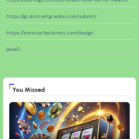
https://grubstreetgrackle.com/submit/
https://www.osrfasteners.com/design
jawa11
https://www.andersoncohumane.org/
bento11
You Missed
https://www.geocities.ws/cenat/joker11/
https://www.vernonparkgym.com/