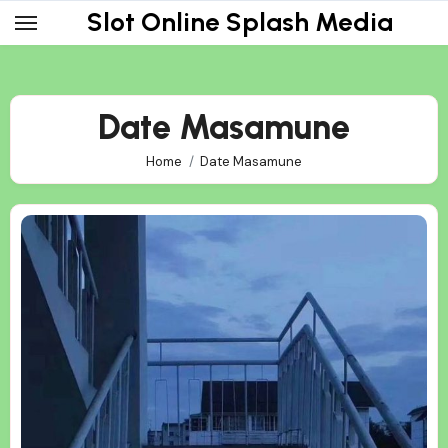
Skip
Slot Online Splash Media
to
content
Date Masamune
Home
Date Masamune